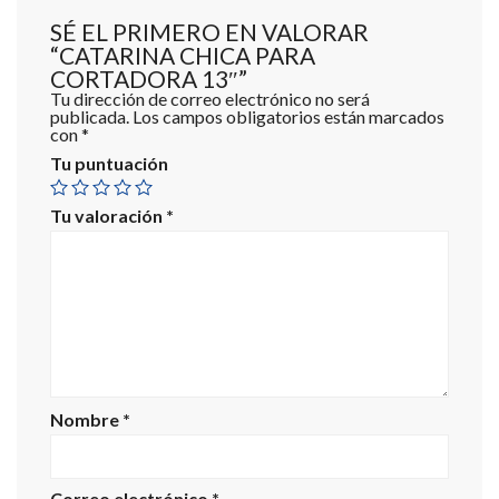
SÉ EL PRIMERO EN VALORAR
“CATARINA CHICA PARA
CORTADORA 13″”
Tu dirección de correo electrónico no será
publicada.
Los campos obligatorios están marcados
con
*
Tu puntuación
Tu valoración
*
Nombre
*
Correo electrónico
*