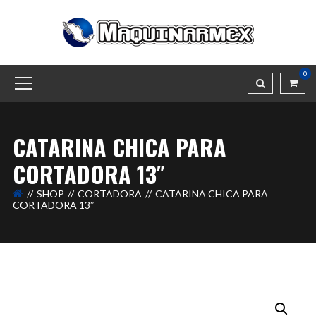
0
CATARINA CHICA PARA
CORTADORA 13″
SHOP
CORTADORA
CATARINA CHICA PARA
CORTADORA 13″