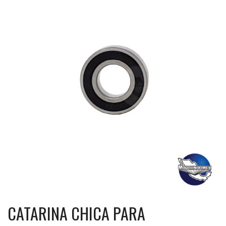
CATARINA CHICA PARA