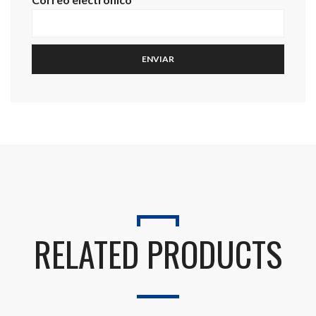
RELATED PRODUCTS