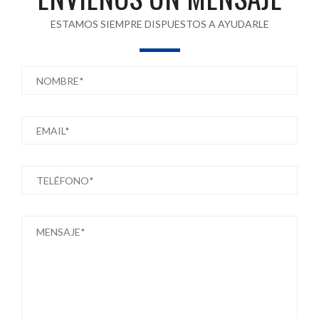
ESTAMOS SIEMPRE DISPUESTOS A AYUDARLE