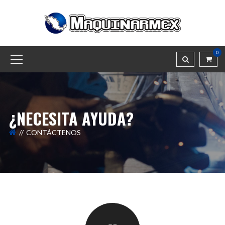
0
¿NECESITA AYUDA?
CONTÁCTENOS