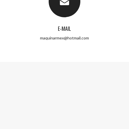
E-MAIL
maquinarmex@hotmail.com