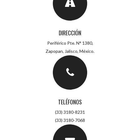
DIRECCIÓN
Periférico Pte. N° 1380,
Zapopan, Jalisco, México.
TELÉFONOS
(33) 3180-8231
(33) 3180-7068