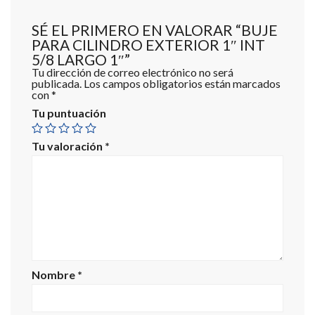
SÉ EL PRIMERO EN VALORAR “BUJE
PARA CILINDRO EXTERIOR 1″ INT
5/8 LARGO 1″”
Tu dirección de correo electrónico no será
publicada.
Los campos obligatorios están marcados
con
*
Tu puntuación
Tu valoración
*
Nombre
*