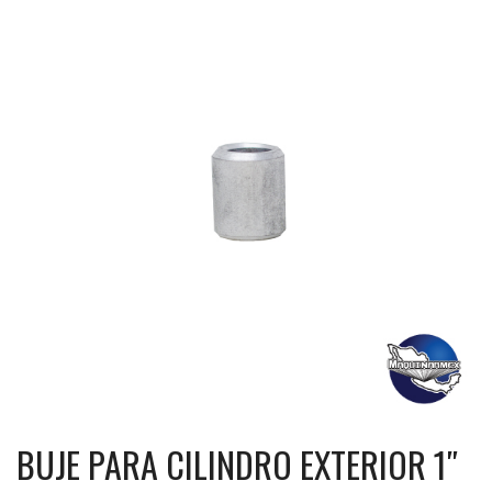
BUJE PARA CILINDRO EXTERIOR 1″