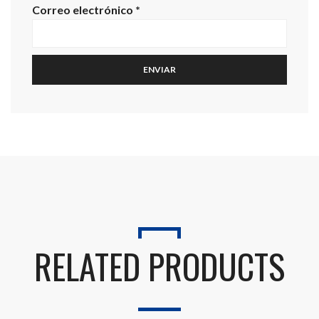
Correo electrónico
*
RELATED PRODUCTS