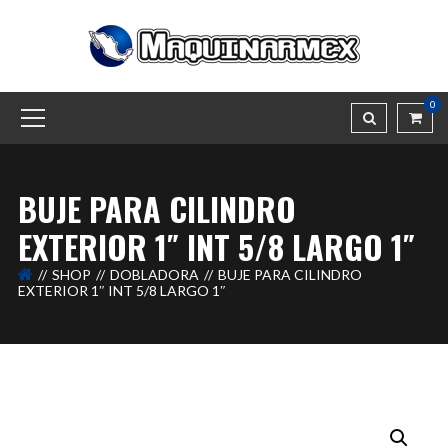
0
BUJE PARA CILINDRO
EXTERIOR 1″ INT 5/8 LARGO 1″
SHOP
DOBLADORA
BUJE PARA CILINDRO
EXTERIOR 1″ INT 5/8 LARGO 1″