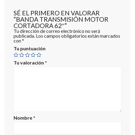
SÉ EL PRIMERO EN VALORAR
“BANDA TRANSMISIÓN MOTOR
CORTADORA 62″”
Tu dirección de correo electrónico no será
publicada.
Los campos obligatorios están marcados
con
*
Tu puntuación
Tu valoración
*
Nombre
*