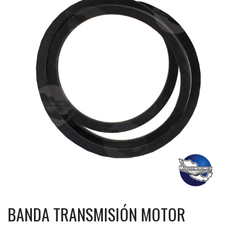
BANDA TRANSMISIÓN MOTOR