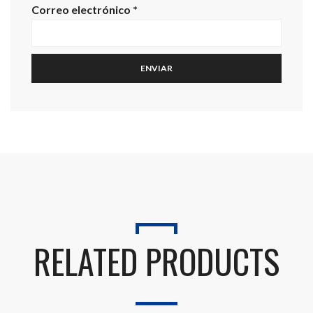
Correo electrónico
*
RELATED PRODUCTS