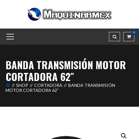
0
BANDA TRANSMISIÓN MOTOR
CORTADORA 62″
SHOP
CORTADORA
BANDA TRANSMISIÓN
MOTOR CORTADORA 62″